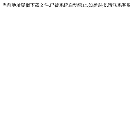
当前地址疑似下载文件,已被系统自动禁止,如是误报,请联系客服